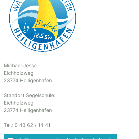
Michael Jesse
Eichholzweg
23774 Heiligenhafen
Standort Segelschule:
Eichholzweg
23774 Heiligenhafen
Tel.: 0 43 62 / 14 41