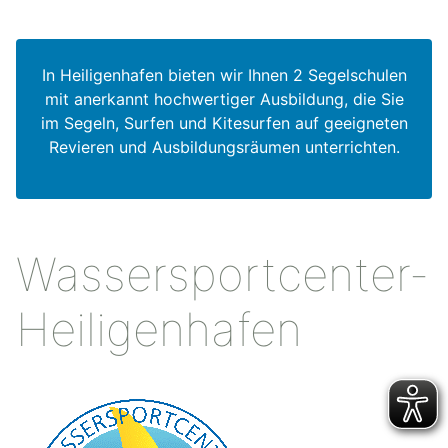
In Heiligenhafen bieten wir Ihnen 2 Segelschulen
mit anerkannt hochwertiger Ausbildung, die Sie
im Segeln, Surfen und Kitesurfen auf geeigneten
Revieren und Ausbildungsräumen unterrichten.
Wassersportcenter-
Heiligenhafen