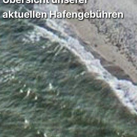
aktuellen Hafengebühren