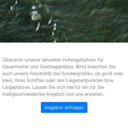
Übersicht unserer aktuellen Hafengebühren für
Dauermieter und Gastliegeplätze. Bitte beachten Sie
auch unsere Flexibilität bei Sondergrößen, ob groß oder
klein, Ihres Schiffes oder des Liegezeitpunktes bzw.
Liegeplatzes. Lassen Sie sich hierfür ein für Sie
maßgeschneidertes Angebot von uns erstellen.
Angebot anfragen