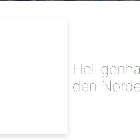
Heiligenha
den Norde