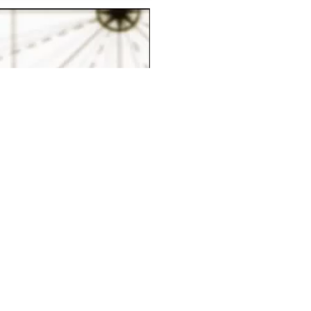
Entdecke 