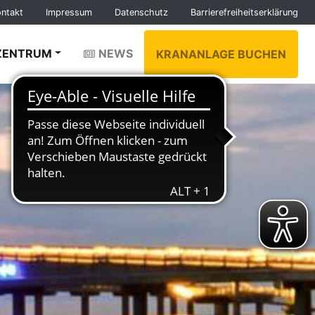
ontakt
Impressum
Datenschutz
Barrierefreiheitserklärung
ZENTRUM
NEWS
KRANANLAGE BUCHEN