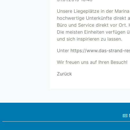
Unsere Liegeplätze in der Marina
hochwertige Unterkünfte direkt a
Büro und Service direkt vor Ort.
Die meisten Einheiten verfügen ü
und sich inspirieren zu lassen.
Unter
https://www.das-strand-re
Wir freuen uns auf Ihren Besuch!
Zurück