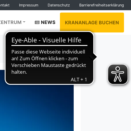
ontakt
Impressum
Datenschutz
Barrierefreiheitserklärung
ZENTRUM
NEWS
KRANANLAGE BUCHEN