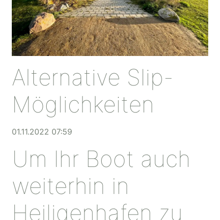
Alternative Slip-
Möglichkeiten
01.11.2022 07:59
Um Ihr Boot auch
weiterhin in
Heiligenhafen zu