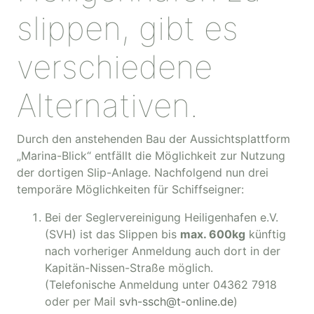
slippen, gibt es
verschiedene
Alternativen.
Durch den anstehenden Bau der Aussichtsplattform
„Marina-Blick“ entfällt die Möglichkeit zur Nutzung
der dortigen Slip-Anlage. Nachfolgend nun drei
temporäre Möglichkeiten für Schiffseigner:
Bei der Seglervereinigung Heiligenhafen e.V.
(SVH) ist das Slippen bis
max. 600kg
künftig
nach vorheriger Anmeldung auch dort in der
Kapitän-Nissen-Straße möglich.
(Telefonische Anmeldung unter 04362 7918
oder per Mail
svh-ssch@t-online.de
)